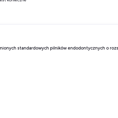
nionych standardowych pilników endodontycznych o rozsz