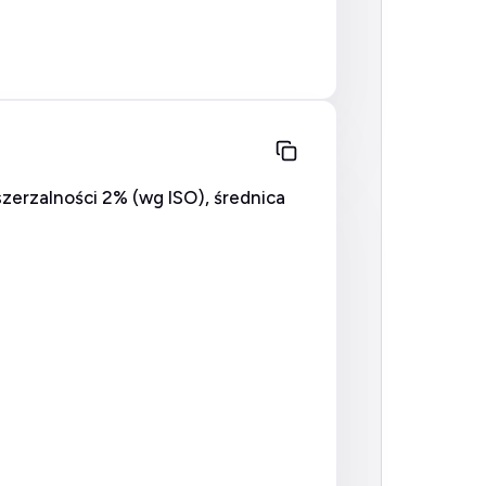
erzalności 2% (wg ISO), średnica