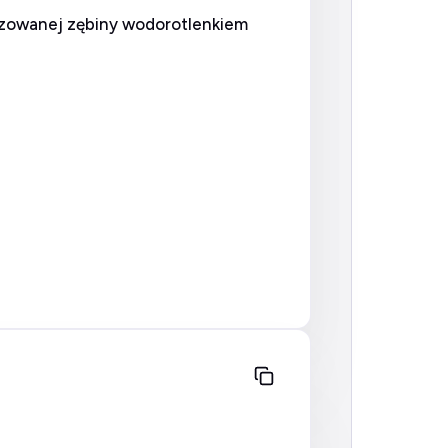
alizowanej zębiny wodorotlenkiem