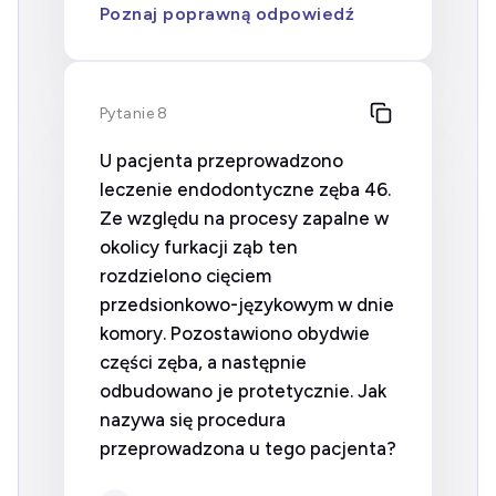
Poznaj poprawną odpowiedź
Pytanie 8
U pacjenta przeprowadzono
leczenie endodontyczne zęba 46.
Ze względu na procesy zapalne w
okolicy furkacji ząb ten
rozdzielono cięciem
przedsionkowo-językowym w dnie
komory. Pozostawiono obydwie
części zęba, a następnie
odbudowano je protetycznie. Jak
nazywa się procedura
przeprowadzona u tego pacjenta?