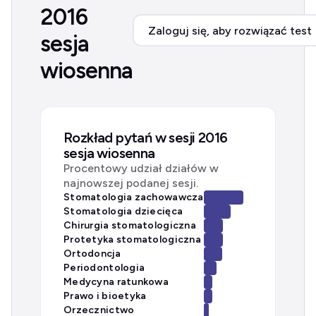
2016
Zaloguj się, aby rozwiązać test
sesja
wiosenna
Rozkład pytań w sesji 2016
sesja wiosenna
Procentowy udział działów w
najnowszej podanej sesji.
Stomatologia zachowawcza
Stomatologia dziecięca
Chirurgia stomatologiczna
Protetyka stomatologiczna
Ortodoncja
Periodontologia
Medycyna ratunkowa
Prawo i bioetyka
Orzecznictwo