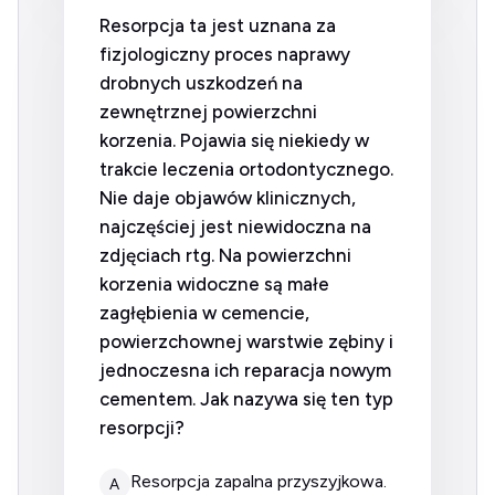
Resorpcja ta jest uznana za
fizjologiczny proces naprawy
drobnych uszkodzeń na
zewnętrznej powierzchni
korzenia. Pojawia się niekiedy w
trakcie leczenia ortodontycznego.
Nie daje objawów klinicznych,
najczęściej jest niewidoczna na
zdjęciach rtg. Na powierzchni
korzenia widoczne są małe
zagłębienia w cemencie,
powierzchownej warstwie zębiny i
jednoczesna ich reparacja nowym
cementem. Jak nazywa się ten typ
resorpcji?
resorpcja zapalna przyszyjkowa.
A