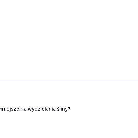
niejszenia wydzielania śliny?