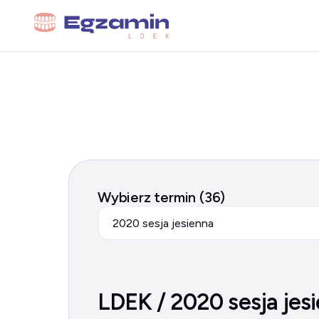
Wybierz termin (36)
2020 sesja jesienna
LDEK / 2020 sesja jes