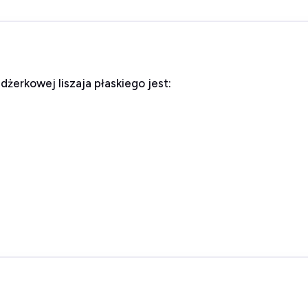
erkowej liszaja płaskiego jest: