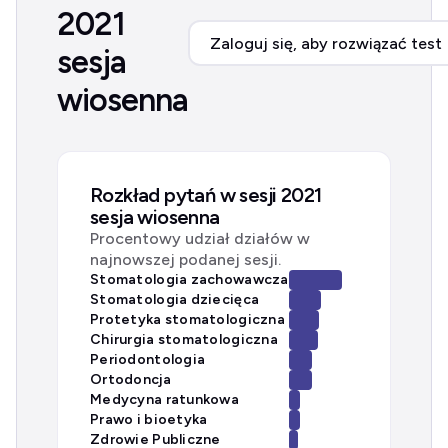
2021
Zaloguj się, aby rozwiązać test
sesja
wiosenna
Rozkład pytań w sesji 2021
sesja wiosenna
Procentowy udział działów w
najnowszej podanej sesji.
Stomatologia zachowawcza
Stomatologia dziecięca
Protetyka stomatologiczna
Chirurgia stomatologiczna
Periodontologia
Ortodoncja
Medycyna ratunkowa
Prawo i bioetyka
Zdrowie Publiczne