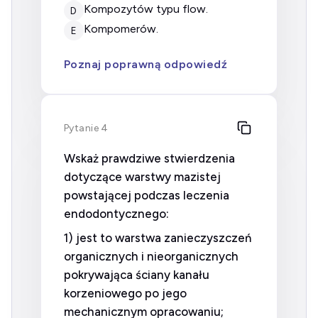
kompozytów typu flow.
D
kompomerów.
E
Poznaj poprawną odpowiedź
Pytanie 4
Wskaż prawdziwe stwierdzenia
dotyczące warstwy mazistej
powstającej podczas leczenia
endodontycznego:
1) jest to warstwa zanieczyszczeń
organicznych i nieorganicznych
pokrywająca ściany kanału
korzeniowego po jego
mechanicznym opracowaniu;