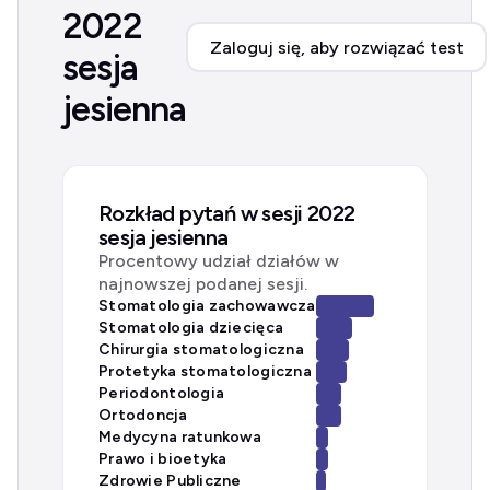
2022
Zaloguj się, aby rozwiązać test
sesja
jesienna
Rozkład pytań w sesji 2022
sesja jesienna
Procentowy udział działów w
najnowszej podanej sesji.
Stomatologia zachowawcza
Stomatologia dziecięca
Chirurgia stomatologiczna
Protetyka stomatologiczna
Periodontologia
Ortodoncja
Medycyna ratunkowa
Prawo i bioetyka
Zdrowie Publiczne