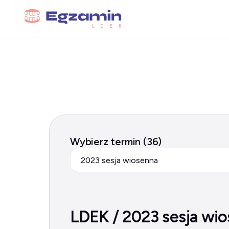
Wybierz termin (36)
2023 sesja wiosenna
LDEK / 2023 sesja wi