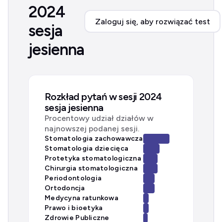
2024
Zaloguj się, aby rozwiązać test
sesja
jesienna
Rozkład pytań w sesji 2024
sesja jesienna
Procentowy udział działów w
najnowszej podanej sesji.
Stomatologia zachowawcza
Stomatologia dziecięca
Protetyka stomatologiczna
Chirurgia stomatologiczna
Periodontologia
Ortodoncja
Medycyna ratunkowa
Prawo i bioetyka
Zdrowie Publiczne