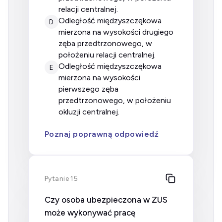
relacji centralnej.
odległość międzyszczękowa
D
mierzona na wysokości drugiego
zęba przedtrzonowego, w
położeniu relacji centralnej.
odległość międzyszczękowa
E
mierzona na wysokości
pierwszego zęba
przedtrzonowego, w położeniu
okluzji centralnej.
Poznaj poprawną odpowiedź
Pytanie 15
Czy osoba ubezpieczona w ZUS
może wykonywać pracę